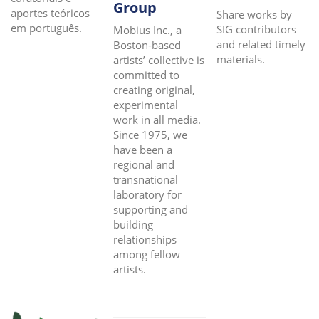
Group
aportes teóricos
Share works by
em português.
SIG contributors
Mobius Inc., a
and related timely
Boston-based
materials.
artists’ collective is
committed to
creating original,
experimental
work in all media.
Since 1975, we
have been a
regional and
transnational
laboratory for
supporting and
building
relationships
among fellow
artists.