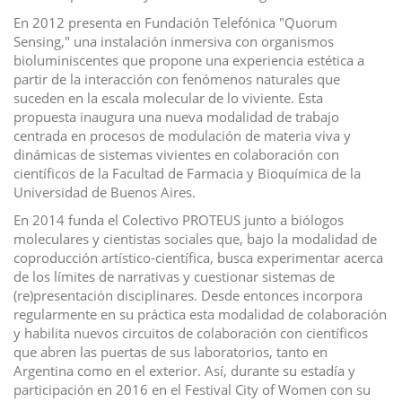
En 2012 presenta en Fundación Telefónica "Quorum
Sensing," una instalación inmersiva con organismos
bioluminiscentes que propone una experiencia estética a
partir de la interacción con fenómenos naturales que
suceden en la escala molecular de lo viviente. Esta
propuesta inaugura una nueva modalidad de trabajo
centrada en procesos de modulación de materia viva y
dinámicas de sistemas vivientes en colaboración con
científicos de la Facultad de Farmacia y Bioquímica de la
Universidad de Buenos Aires.
En 2014 funda el Colectivo PROTEUS junto a biólogos
moleculares y cientistas sociales que, bajo la modalidad de
coproducción artístico-científica, busca experimentar acerca
de los límites de narrativas y cuestionar sistemas de
(re)presentación disciplinares. Desde entonces incorpora
regularmente en su práctica esta modalidad de colaboración
y habilita nuevos circuitos de colaboración con científicos
que abren las puertas de sus laboratorios, tanto en
Argentina como en el exterior. Así, durante su estadía y
participación en 2016 en el Festival City of Women con su