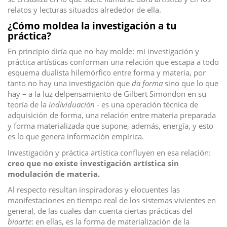
relatos y lecturas situados alrededor de ella.
¿Cómo moldea la investigación a tu
práctica?
En principio diría que no hay molde: mi investigación y
práctica artísticas conforman una relación que escapa a todo
esquema dualista hilemórfico entre forma y materia, por
tanto no hay una investigación que
da forma
sino que lo que
hay – a la luz delpensamiento de Gilbert Simondon en su
teoría de la
individuación
- es una operación técnica de
adquisición de forma, una relación entre materia preparada
y forma materializada que supone, además, energía, y esto
es lo que genera información empírica.
Investigación y práctica artística confluyen en esa relación:
creo que no existe investigación artística sin
modulación de materia.
Al respecto resultan inspiradoras y elocuentes las
manifestaciones en tiempo real de los sistemas vivientes en
general, de las cuales dan cuenta ciertas prácticas del
bioarte
: en ellas, es la forma de materialización de la