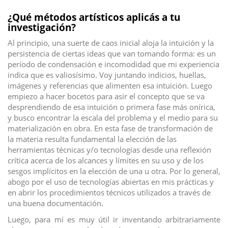
¿Qué métodos artísticos aplicás a tu
investigación?
Al principio, una suerte de caos inicial aloja la intuición y la
persistencia de ciertas ideas que van tomando forma: es un
período de condensación e incomodidad que mi experiencia
indica que es valiosísimo. Voy juntando indicios, huellas,
imágenes y referencias que alimenten esa intuición. Luego
empiezo a hacer bocetos para asir el concepto que se va
desprendiendo de esa intuición o primera fase más onírica,
y busco encontrar la escala del problema y el medio para su
materialización en obra. En esta fase de transformación de
la materia resulta fundamental la elección de las
herramientas técnicas y/o tecnologías desde una reflexión
crítica acerca de los alcances y límites en su uso y de los
sesgos implícitos en la elección de una u otra. Por lo general,
abogo por el uso de tecnologías abiertas en mis prácticas y
en abrir los procedimientos técnicos utilizados a través de
una buena documentación.
Luego, para mí es muy útil ir inventando arbitrariamente