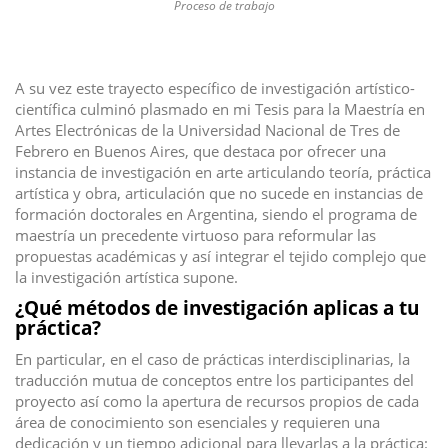
Proceso de trabajo
A su vez este trayecto específico de investigación artístico-
científica culminó plasmado en mi Tesis para la Maestría en
Artes Electrónicas de la Universidad Nacional de Tres de
Febrero en Buenos Aires, que destaca por ofrecer una
instancia de investigación en arte articulando teoría, práctica
artística y obra, articulación que no sucede en instancias de
formación doctorales en Argentina, siendo el programa de
maestría un precedente virtuoso para reformular las
propuestas académicas y así integrar el tejido complejo que
la investigación artística supone.
¿Qué métodos de investigación aplicas a tu
práctica?
En particular, en el caso de prácticas interdisciplinarias, la
traducción mutua de conceptos entre los participantes del
proyecto así como la apertura de recursos propios de cada
área de conocimiento son esenciales y requieren una
dedicación y un tiempo adicional para llevarlas a la práctica: